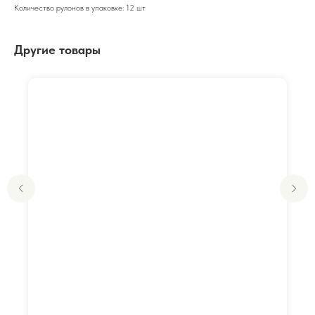
Количество рулонов в упаковке: 12 шт
Другие товары